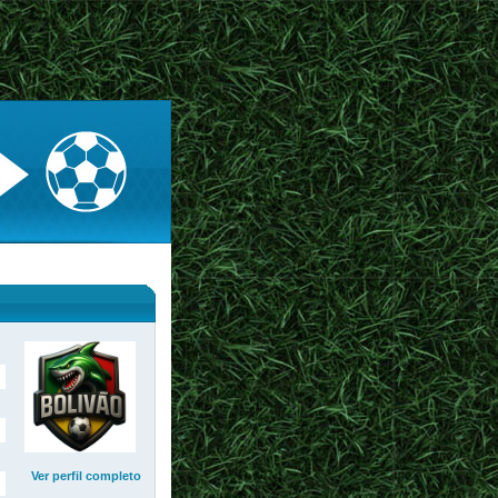
Ver perfil completo