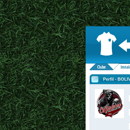
Perfil - BOL